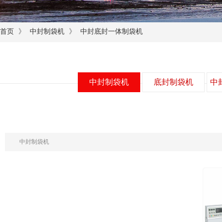
》
》
首页
中封制袋机
中封底封一体制袋机
中封制袋机
底封制袋机
中
中封制袋机