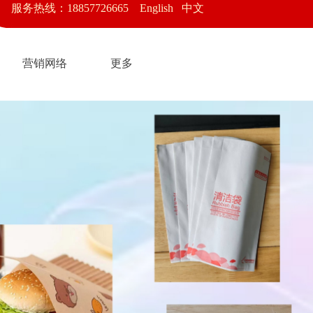
服务热线：
18857726665
E
nglish
中文
营销网络
更多