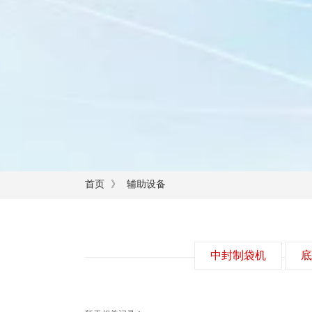
》
首页
辅助设备
中封制袋机
底