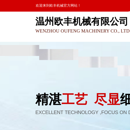
欢迎来到欧丰机械官方网站！
温州欧丰机
械有限
公司
WENZHOU OUFENG
MACHINERY CO., LT
D
精湛
工艺
尽
显
EXCELLENT TECHNOLOGY ,FOCUS ON 