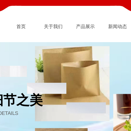
首页
关于我们
产品展示
新闻动态
细节
之美
DETAILS